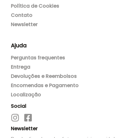
Sobre mim
Termos & condições
Política de Cookies
Contato
Newsletter
Ajuda
Perguntas frequentes
Entrega
Devoluções e Reembolsos
Encomendas e Pagamento
Localização
Social