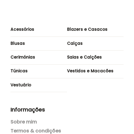
Acessórios
Blazers e Casacos
Blusas
Calças
Cerimónias
Saias e Calções
Túnicas
Vestidos e Macacões
Vestuário
Informações