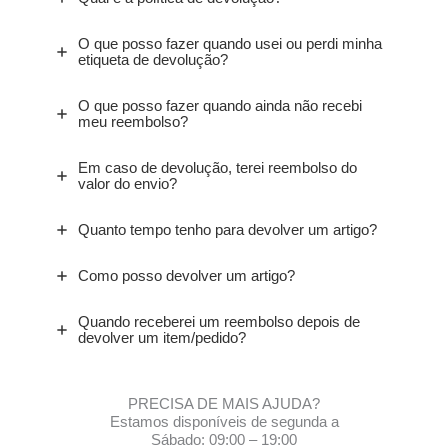
O que posso fazer quando usei ou perdi minha
etiqueta de devolução?
O que posso fazer quando ainda não recebi
meu reembolso?
Em caso de devolução, terei reembolso do
valor do envio?
Quanto tempo tenho para devolver um artigo?
Como posso devolver um artigo?
Quando receberei um reembolso depois de
devolver um item/pedido?
PRECISA DE MAIS AJUDA?
Estamos disponíveis de segunda a
Sábado: 09:00 – 19:00