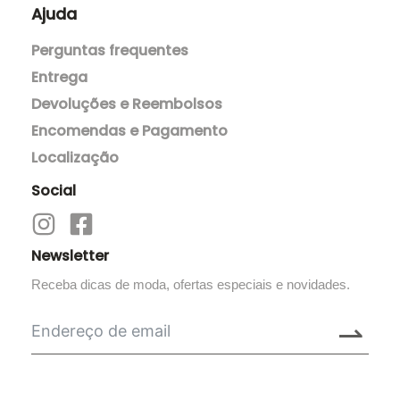
Ajuda
Perguntas frequentes
Entrega
Devoluções e Reembolsos
Encomendas e Pagamento
Localização
Social
Newsletter
Receba dicas de moda, ofertas especiais e novidades.
⇀