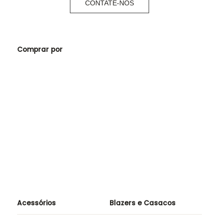
CONTATE-NOS
Comprar por
Acessórios
Blazers e Casacos