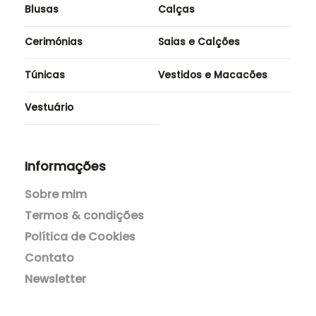
Blusas
Calças
Cerimónias
Saias e Calções
Túnicas
Vestidos e Macacões
Vestuário
Informações
Sobre mim
Termos & condições
Política de Cookies
Contato
Newsletter