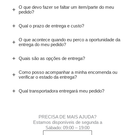
O que devo fazer se faltar um item/parte do meu
pedido?
Qual o prazo de entrega e custo?
O que acontece quando eu perco a oportunidade da
entrega do meu pedido?
Quais são as opções de entrega?
Como posso acompanhar a minha encomenda ou
verificar o estado da entrega?
Qual transportadora entregará meu pedido?
PRECISA DE MAIS AJUDA?
Estamos disponíveis de segunda a
Sábado: 09:00 – 19:00