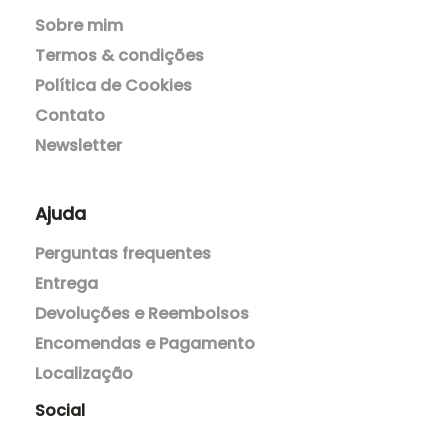
Sobre mim
Termos & condições
Política de Cookies
Contato
Newsletter
Ajuda
Perguntas frequentes
Entrega
Devoluções e Reembolsos
Encomendas e Pagamento
Localização
Social