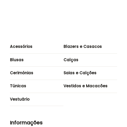
Acessórios
Blazers e Casacos
Blusas
Calças
Cerimónias
Saias e Calções
Túnicas
Vestidos e Macacões
Vestuário
Informações