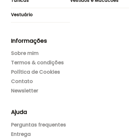
Túnicas
Vestidos e Macacões
Vestuário
Informações
Sobre mim
Termos & condições
Política de Cookies
Contato
Newsletter
Ajuda
Perguntas frequentes