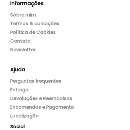
Informações
Sobre mim
Termos & condições
Política de Cookies
Contato
Newsletter
Ajuda
Perguntas frequentes
Entrega
Devoluções e Reembolsos
Encomendas e Pagamento
Localização
Social