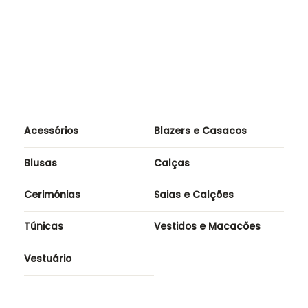
Acessórios
Blazers e Casacos
Blusas
Calças
Cerimónias
Saias e Calções
Túnicas
Vestidos e Macacões
Vestuário