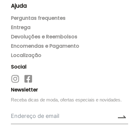
Sobre mim
Termos & condições
Política de Cookies
Contato
Newsletter
Ajuda
Perguntas frequentes
Entrega
Devoluções e Reembolsos
Encomendas e Pagamento
Localização
Social